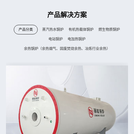
产品解决方案
产品分类
蒸汽热水锅炉
有机热载体锅炉
燃生物质锅炉
电站锅炉
电加热锅炉
余热锅炉（余热烟气、固废焚烧余热、冶炼行业余热）