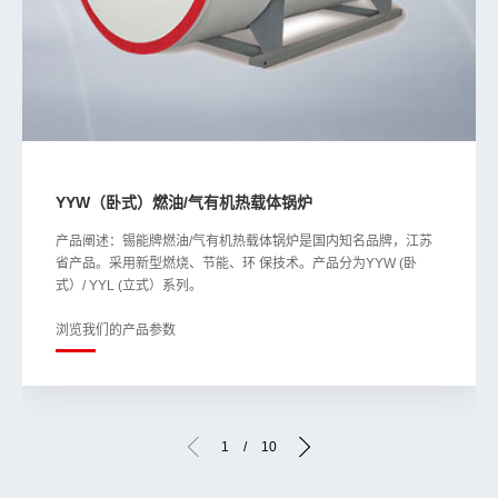
YYW（卧式）燃油/气有机热载体锅炉
产品阐述：锡能牌燃油/气有机热载体锅炉是国内知名品牌，江苏
省产品。采用新型燃烧、节能、环 保技术。产品分为YYW (卧
式）/ YYL (立式）系列。
浏览我们的产品参数
1
/
10