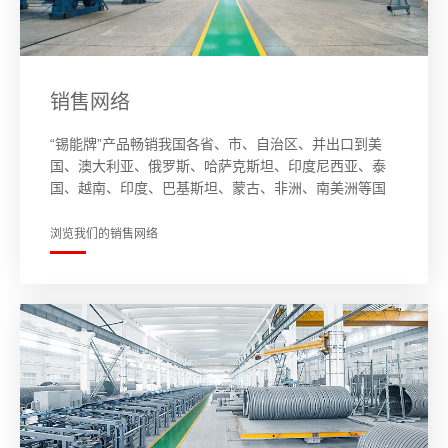
销售网络
“锡能牌”产品畅销我国各省、市、自治区、并出口到美
国、澳大利亚、俄罗斯、哈萨克斯坦、印度尼西亚、泰
国、越南、印度、巴基斯坦、蒙古、非洲、南美洲等国
家和地区。锡能锅炉产品用户累计已超越15000余家。…
浏览我们的销售网络