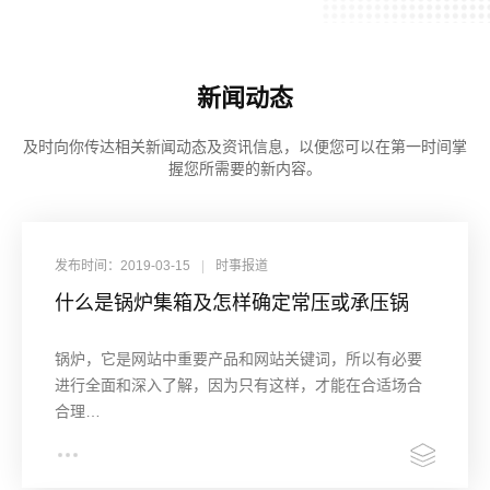
新闻动态
及时向你传达相关新闻动态及资讯信息，以便您可以在第一时间掌
握您所需要的新内容。
发布时间：2019-03-15
|
时事报道
什么是锅炉集箱及怎样确定常压或承压锅
炉？
锅炉，它是网站中重要产品和网站关键词，所以有必要
进行全面和深入了解，因为只有这样，才能在合适场合
合理…