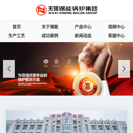
首页
关于锡能
产品中心
视频中心
生产工艺
成功案例
新闻动态
客服中心