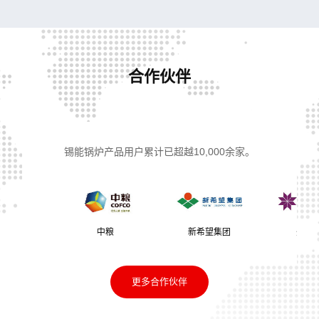
合作伙伴
锡能锅炉产品用户累计已超越10,000余家。
中粮
新希望集团
久盛地板
更多合作伙伴