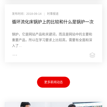
发布时间：2018-09-14
|
时事报道
循环流化床锅炉上的比较和什么是锅炉一次
风率
锅炉，它是网站产品和关键词，而且是网站中的主要和
重要产品，所以在学习要求上比较高，需要有全面和深
入了…
更多新闻动态