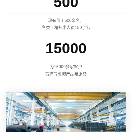
500
现有员工500余名，
各类工程技术人员150余名
15000
为15000多家客户
提供专业的产品与服务