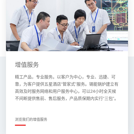
增值服务
精工产品，专业服务。以客户为中心，专业、迅捷、可
靠，为客户提供五星酒店“管家式”服务。锡能锅炉建立有
高效及时服务网络和用户服务中心，可以24小时全天候
不间断提供售前、售后服务，产品质保期内实行“三包”。
浏览我们的增值服务